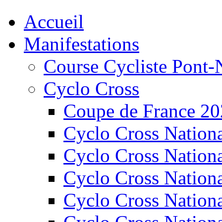
Accueil
Manifestations
Course Cycliste Pont-
Cyclo Cross
Coupe de France 2
Cyclo Cross Nation
Cyclo Cross Nation
Cyclo Cross Nation
Cyclo Cross Nation