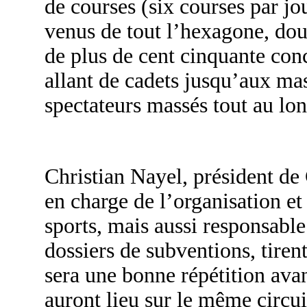
de courses (six courses par jou
venus de tout l’hexagone, dou
de plus de cent cinquante conc
allant de cadets jusqu’aux mas
spectateurs massés tout au lon
Christian Nayel, président de
en charge de l’organisation et
sports, mais aussi responsabl
dossiers de subventions, tirent
sera une bonne répétition ava
auront lieu sur le même circui