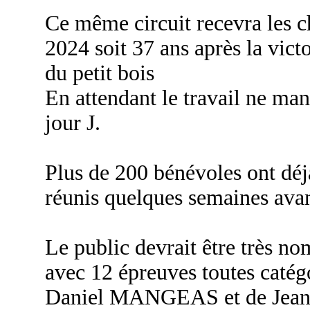
Ce même circuit recevra les 
2024 soit 37 ans après la vic
du petit bois
En attendant le travail ne man
jour J.
Plus de 200 bénévoles ont déj
réunis quelques semaines avan
Le public devrait être très no
avec 12 épreuves toutes catég
Daniel MANGEAS et de Jean 