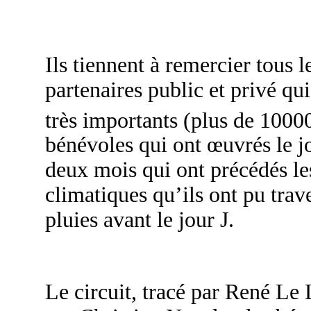
Ils tiennent à remercier tous le
partenaires public et privé qu
très importants (plus de 1000
bénévoles qui ont œuvrés le jo
deux mois qui ont précédés le
climatiques qu’ils ont pu trave
pluies avant le jour J.
Le circuit, tracé par René L