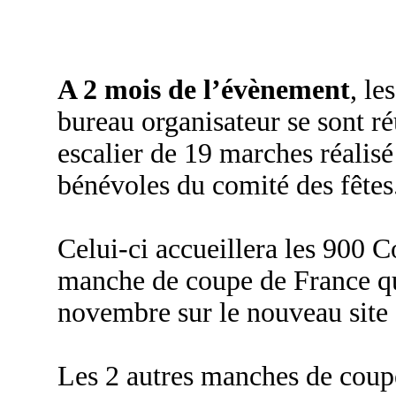
A 2 mois de l’évènement
, le
bureau organisateur se sont ré
escalier de 19 marches réali
bénévoles du comité des fêtes
Celui-ci accueillera les 900 
manche de coupe de France qui
novembre sur le nouveau site 
Les 2 autres manches de cou