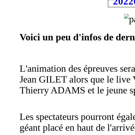
Voici un peu d'infos de der
L'animation des épreuves se
Jean GILET alors que le live 
Thierry ADAMS et le jeune 
Les spectateurs pourront égale
géant placé en haut de l'arrivé