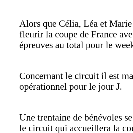
Alors que Célia, Léa et Marie
fleurir la coupe de France ave
épreuves au total pour le wee
Concernant le circuit il est m
opérationnel pour le jour J.
Une trentaine de bénévoles se
le circuit qui accueillera la c