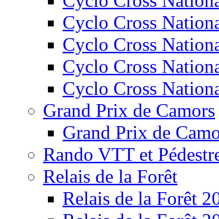
Cyclo Cross Nation
Cyclo Cross Nation
Cyclo Cross Nation
Cyclo Cross Nation
Cyclo Cross Nation
Grand Prix de Camors
Grand Prix de Camo
Rando VTT et Pédestr
Relais de la Forêt
Relais de la Forêt 2