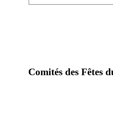
Comités des Fêtes 