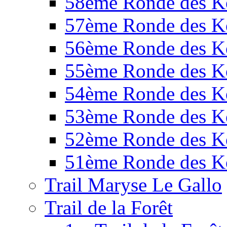
58ème Ronde des K
57ème Ronde des K
56ème Ronde des K
55ème Ronde des K
54ème Ronde des K
53ème Ronde des K
52ème Ronde des K
51ème Ronde des K
Trail Maryse Le Gallo
Trail de la Forêt