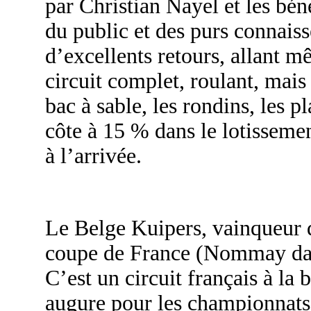
par Christian Nayel et les bé
du public et des purs connais
d’excellents retours, allant 
circuit complet, roulant, mais t
bac à sable, les rondins, les pl
côte à 15 % dans le lotissemen
à l’arrivée.
Le Belge Kuipers, vainqueur 
coupe de France (Nommay dan
C’est un circuit français à la 
augure pour les championnats