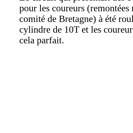
pour les coureurs (remontées 
comité de Bretagne) à été ro
cylindre de 10T et les coureurs
cela parfait.