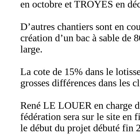
en octobre et TROYES en dé
D’autres chantiers sont en cou
création d’un bac à sable de 
large.
La cote de 15% dans le lotiss
grosses différences dans les c
René LE LOUER en charge de 
fédération sera sur le site en
le début du projet débuté fin 