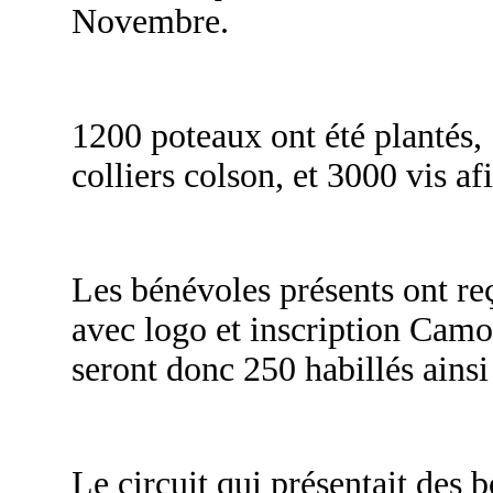
Novembre.
1200 poteaux ont été plantés,
colliers colson, et 3000 vis afi
Les bénévoles présents ont re
avec logo et inscription Camo
seront donc 250 habillés ains
Le circuit qui présentait des